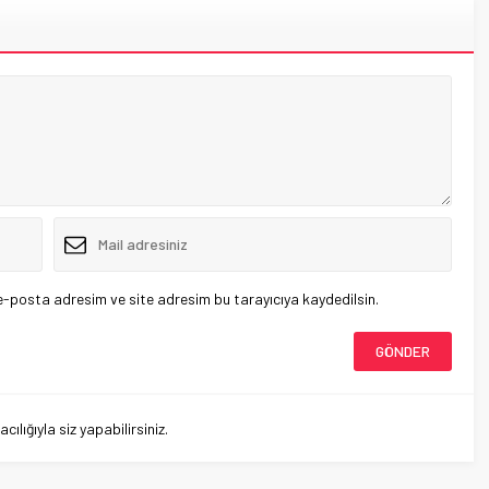
e-posta adresim ve site adresim bu tarayıcıya kaydedilsin.
lığıyla siz yapabilirsiniz.