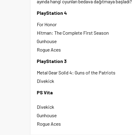
ayında hangi oyunları bedava dağıtmaya başladı?
PlayStation 4
For Honor
Hitman: The Complete First Season
Gunhouse
Rogue Aces
PlayStation 3
Metal Gear Solid 4: Guns of the Patriots
Divekick
PS Vita
Divekick
Gunhouse
Rogue Aces