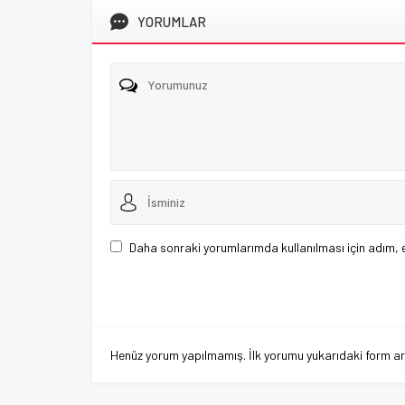
YORUMLAR
Daha sonraki yorumlarımda kullanılması için adım, 
Henüz yorum yapılmamış. İlk yorumu yukarıdaki form aracı