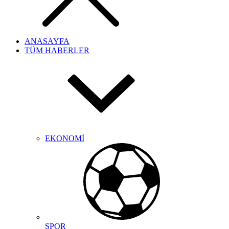
ANASAYFA
TÜM HABERLER
EKONOMİ
SPOR