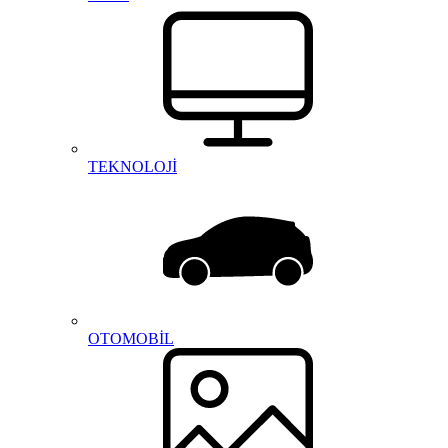
TEKNOLOJİ
OTOMOBİL