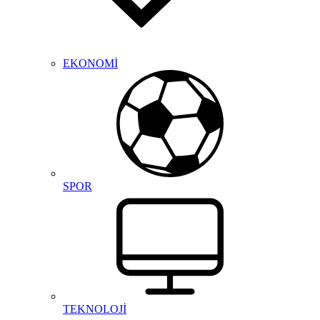
EKONOMİ
SPOR
TEKNOLOJİ