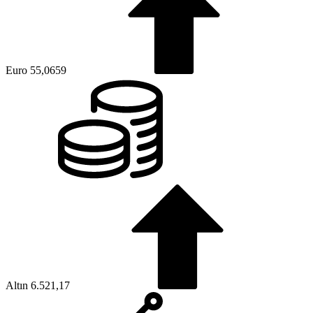
Euro
55,0659
Altın
6.521,17