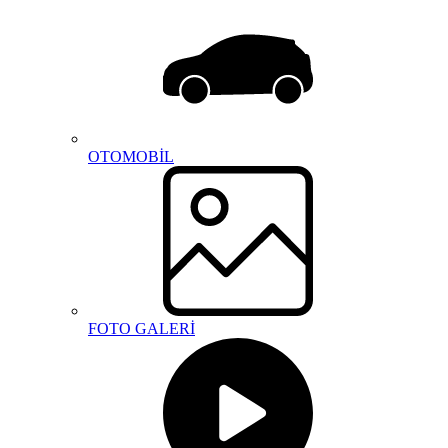
OTOMOBİL
FOTO GALERİ