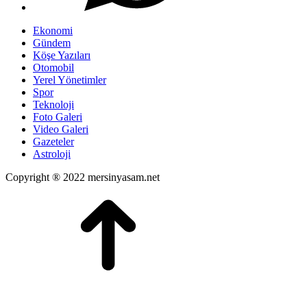
Ekonomi
Gündem
Köşe Yazıları
Otomobil
Yerel Yönetimler
Spor
Teknoloji
Foto Galeri
Video Galeri
Gazeteler
Astroloji
Copyright ® 2022 mersinyasam.net