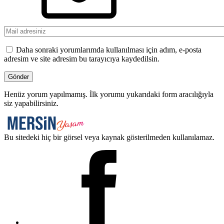
Daha sonraki yorumlarımda kullanılması için adım, e-posta
adresim ve site adresim bu tarayıcıya kaydedilsin.
Henüz yorum yapılmamış. İlk yorumu yukarıdaki form aracılığıyla
siz yapabilirsiniz.
Bu sitedeki hiç bir görsel veya kaynak gösterilmeden kullanılamaz.