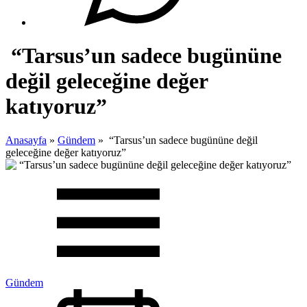
“Tarsus’un sadece bugününe
değil geleceğine değer
katıyoruz”
Anasayfa
»
Gündem
»
“Tarsus’un sadece bugününe değil
geleceğine değer katıyoruz”
Gündem