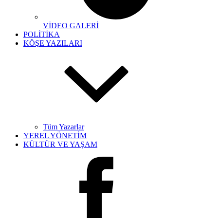
VİDEO GALERİ
POLİTİKA
KÖŞE YAZILARI
Tüm Yazarlar
YEREL YÖNETİM
KÜLTÜR VE YAŞAM