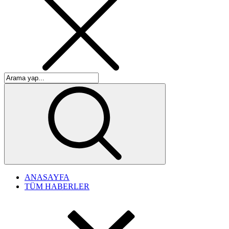
ANASAYFA
TÜM HABERLER