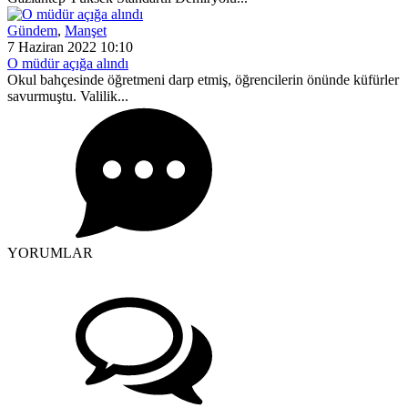
Gündem
,
Manşet
7 Haziran 2022 10:10
O müdür açığa alındı
Okul bahçesinde öğretmeni darp etmiş, öğrencilerin önünde küfürler
savurmuştu. Valilik...
YORUMLAR