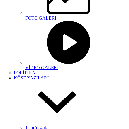
FOTO GALERİ
VİDEO GALERİ
POLİTİKA
KÖŞE YAZILARI
Tüm Yazarlar