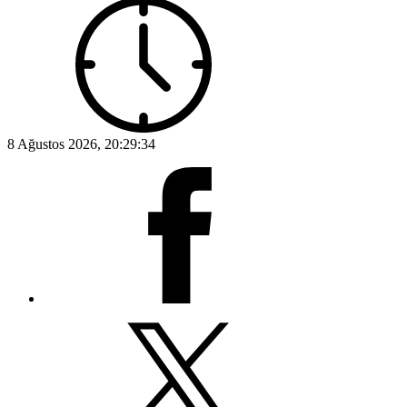
8 Ağustos 2026, 20:29:34