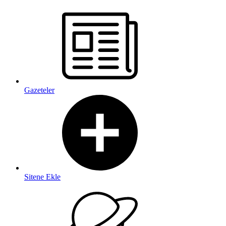
Gazeteler
Sitene Ekle