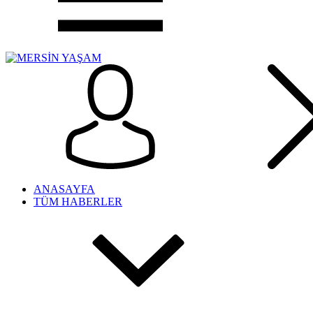
ANASAYFA
TÜM HABERLER