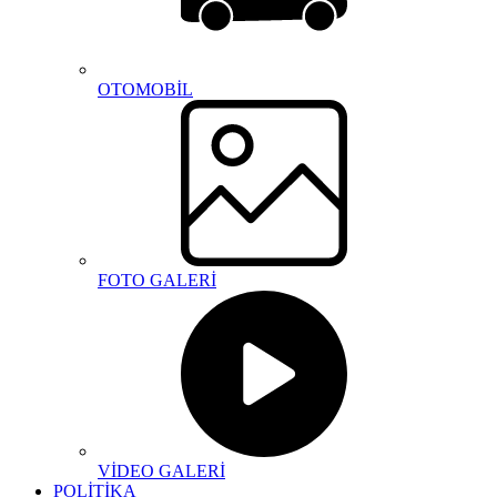
OTOMOBİL
FOTO GALERİ
VİDEO GALERİ
POLİTİKA