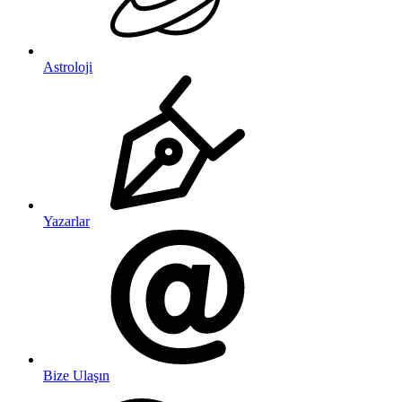
Astroloji
Yazarlar
Bize Ulaşın