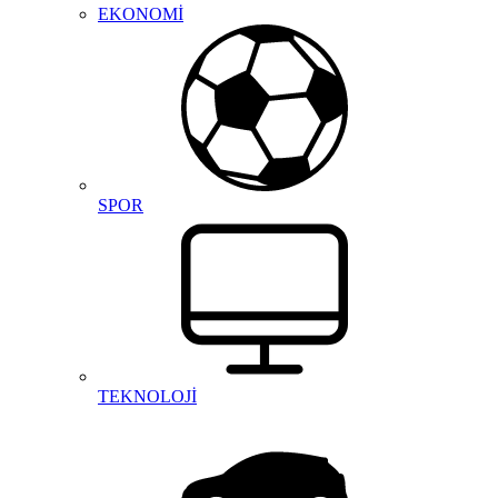
EKONOMİ
SPOR
TEKNOLOJİ