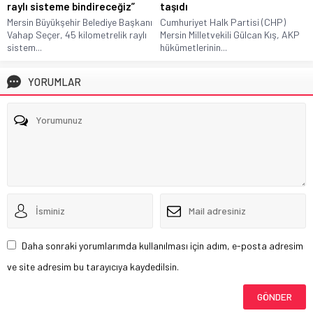
raylı sisteme bindireceğiz”
taşıdı
Mersin Büyükşehir Belediye Başkanı
Cumhuriyet Halk Partisi (CHP)
Vahap Seçer, 45 kilometrelik raylı
Mersin Milletvekili Gülcan Kış, AKP
sistem...
hükümetlerinin...
YORUMLAR
Daha sonraki yorumlarımda kullanılması için adım, e-posta adresim
ve site adresim bu tarayıcıya kaydedilsin.