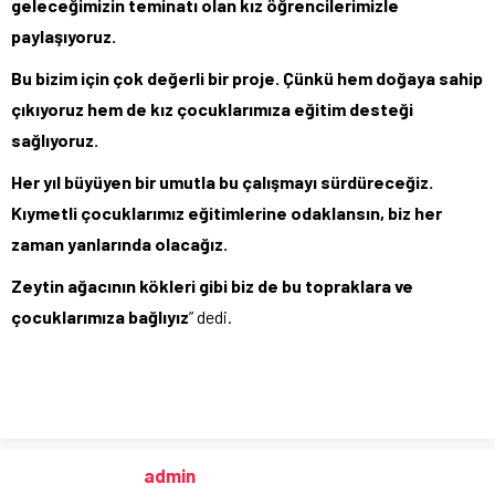
geleceğimizin teminatı olan kız öğrencilerimizle
paylaşıyoruz.
Bu bizim için çok değerli bir proje. Çünkü hem doğaya sahip
çıkıyoruz hem de kız çocuklarımıza eğitim desteği
sağlıyoruz.
Her yıl büyüyen bir umutla bu çalışmayı sürdüreceğiz.
Kıymetli çocuklarımız eğitimlerine odaklansın, biz her
zaman yanlarında olacağız.
Zeytin ağacının kökleri gibi biz de bu topraklara ve
çocuklarımıza bağlıyız
” dedi.
admin