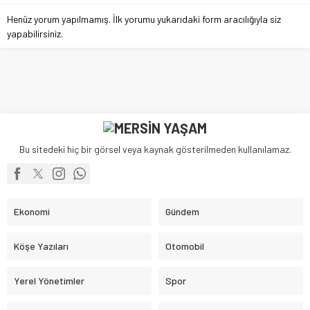
Henüz yorum yapılmamış. İlk yorumu yukarıdaki form aracılığıyla siz
yapabilirsiniz.
Bu sitedeki hiç bir görsel veya kaynak gösterilmeden kullanılamaz.
Ekonomi
Gündem
Köşe Yazıları
Otomobil
Yerel Yönetimler
Spor