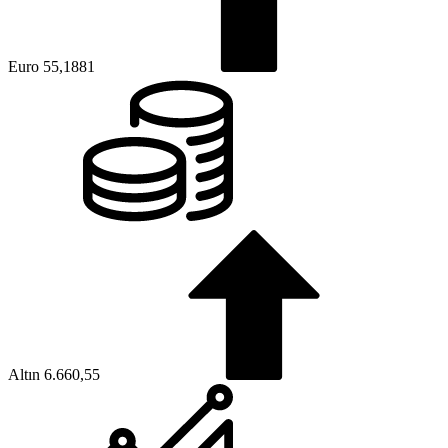
Euro
55,1881
Altın
6.660,55