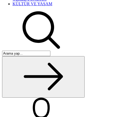
KÜLTÜR VE YAŞAM