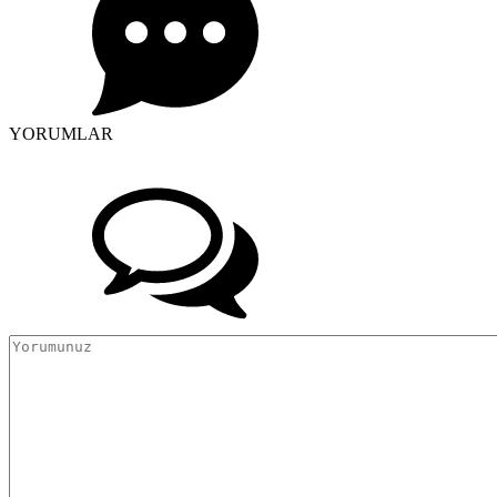
YORUMLAR