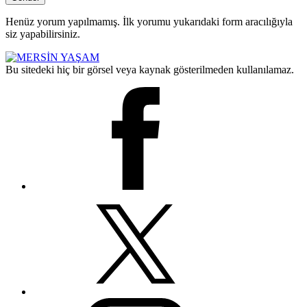
Henüz yorum yapılmamış. İlk yorumu yukarıdaki form aracılığıyla
siz yapabilirsiniz.
Bu sitedeki hiç bir görsel veya kaynak gösterilmeden kullanılamaz.