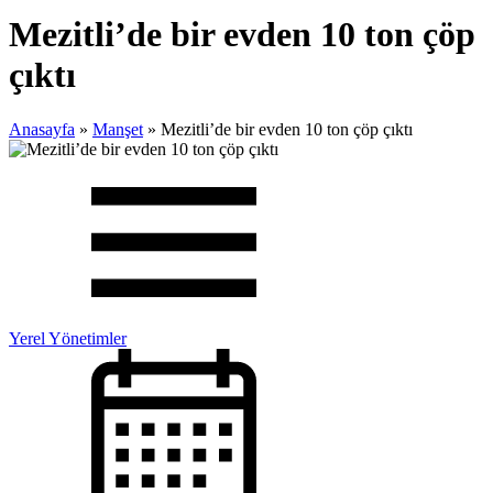
Mezitli’de bir evden 10 ton çöp
çıktı
Anasayfa
»
Manşet
»
Mezitli’de bir evden 10 ton çöp çıktı
Yerel Yönetimler