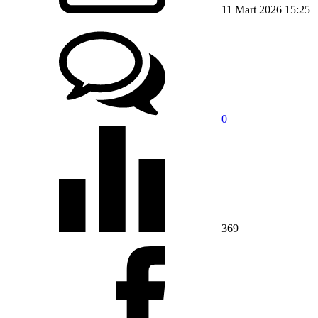
11 Mart 2026 15:25
0
369