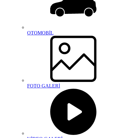
OTOMOBİL
FOTO GALERİ