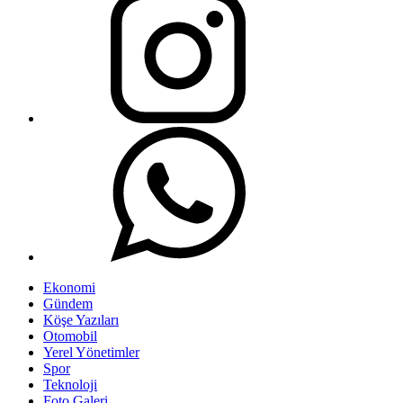
Ekonomi
Gündem
Köşe Yazıları
Otomobil
Yerel Yönetimler
Spor
Teknoloji
Foto Galeri