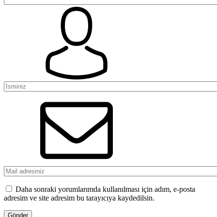
Daha sonraki yorumlarımda kullanılması için adım, e-posta
adresim ve site adresim bu tarayıcıya kaydedilsin.