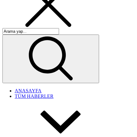
ANASAYFA
TÜM HABERLER