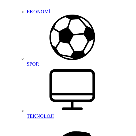
EKONOMİ
SPOR
TEKNOLOJİ