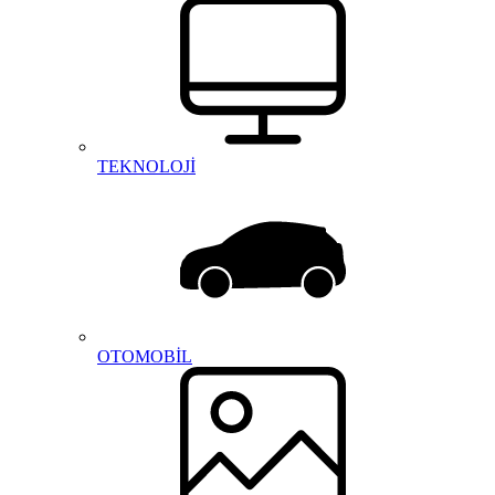
TEKNOLOJİ
OTOMOBİL