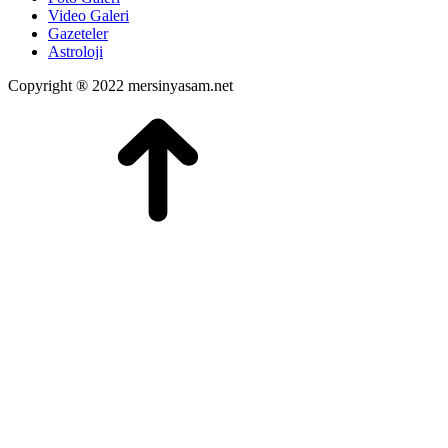
Video Galeri
Gazeteler
Astroloji
Copyright ® 2022 mersinyasam.net