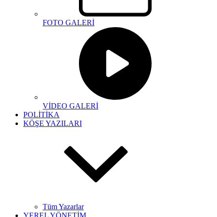
FOTO GALERİ
VİDEO GALERİ
POLİTİKA
KÖŞE YAZILARI
Tüm Yazarlar
YEREL YÖNETİM