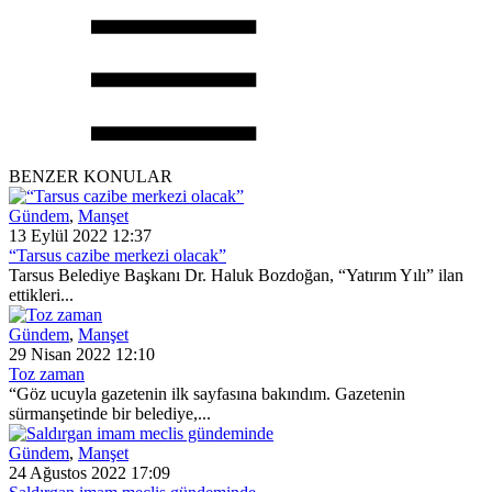
BENZER KONULAR
Gündem
,
Manşet
13 Eylül 2022 12:37
“Tarsus cazibe merkezi olacak”
Tarsus Belediye Başkanı Dr. Haluk Bozdoğan, “Yatırım Yılı” ilan
ettikleri...
Gündem
,
Manşet
29 Nisan 2022 12:10
Toz zaman
“Göz ucuyla gazetenin ilk sayfasına bakındım. Gazetenin
sürmanşetinde bir belediye,...
Gündem
,
Manşet
24 Ağustos 2022 17:09