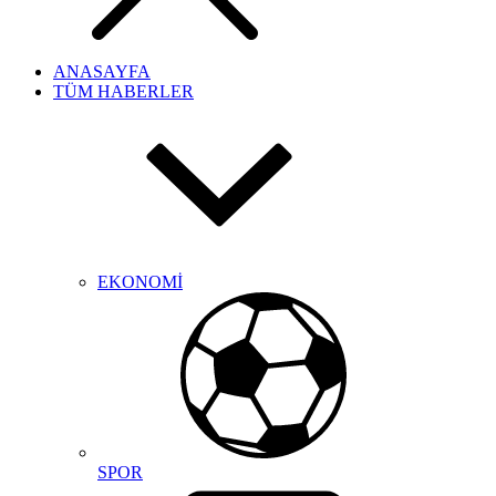
ANASAYFA
TÜM HABERLER
EKONOMİ
SPOR