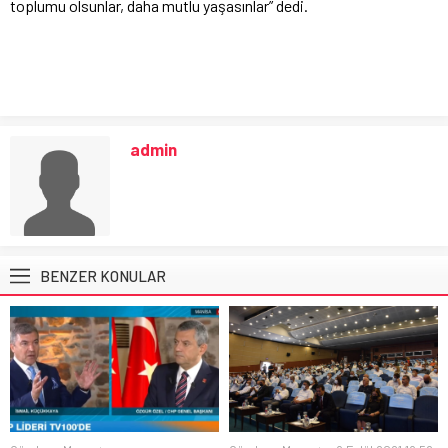
toplumu olsunlar, daha mutlu yaşasınlar” dedi.
admin
BENZER KONULAR