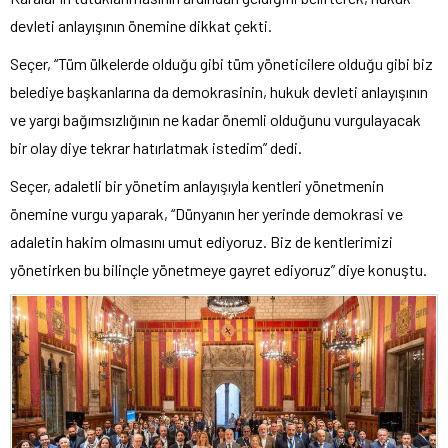
devleti anlayışının önemine dikkat çekti.
Seçer, “Tüm ülkelerde olduğu gibi tüm yöneticilere olduğu gibi biz
belediye başkanlarına da demokrasinin, hukuk devleti anlayışının
ve yargı bağımsızlığının ne kadar önemli olduğunu vurgulayacak
bir olay diye tekrar hatırlatmak istedim” dedi.
Seçer, adaletli bir yönetim anlayışıyla kentleri yönetmenin
önemine vurgu yaparak, “Dünyanın her yerinde demokrasi ve
adaletin hakim olmasını umut ediyoruz. Biz de kentlerimizi
yönetirken bu bilinçle yönetmeye gayret ediyoruz” diye konuştu.