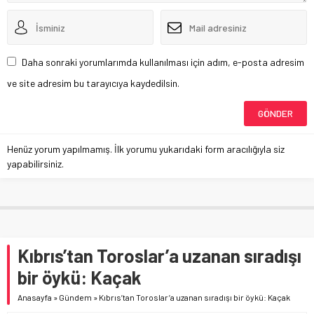
Daha sonraki yorumlarımda kullanılması için adım, e-posta adresim
ve site adresim bu tarayıcıya kaydedilsin.
Henüz yorum yapılmamış. İlk yorumu yukarıdaki form aracılığıyla siz
yapabilirsiniz.
Kıbrıs’tan Toroslar’a uzanan sıradışı
bir öykü: Kaçak
Anasayfa
»
Gündem
»
Kıbrıs’tan Toroslar’a uzanan sıradışı bir öykü: Kaçak