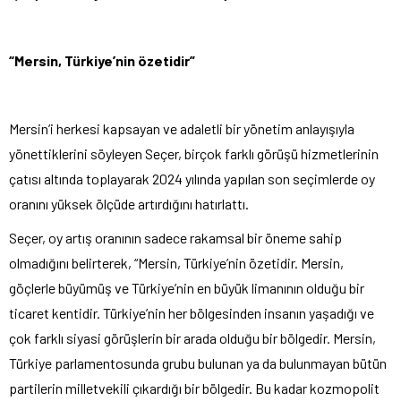
“Mersin, Türkiye’nin özetidir”
Mersin’i herkesi kapsayan ve adaletli bir yönetim anlayışıyla
yönettiklerini söyleyen Seçer, birçok farklı görüşü hizmetlerinin
çatısı altında toplayarak 2024 yılında yapılan son seçimlerde oy
oranını yüksek ölçüde artırdığını hatırlattı.
Seçer, oy artış oranının sadece rakamsal bir öneme sahip
olmadığını belirterek, “Mersin, Türkiye’nin özetidir. Mersin,
göçlerle büyümüş ve Türkiye’nin en büyük limanının olduğu bir
ticaret kentidir. Türkiye’nin her bölgesinden insanın yaşadığı ve
çok farklı siyasi görüşlerin bir arada olduğu bir bölgedir. Mersin,
Türkiye parlamentosunda grubu bulunan ya da bulunmayan bütün
partilerin milletvekili çıkardığı bir bölgedir. Bu kadar kozmopolit