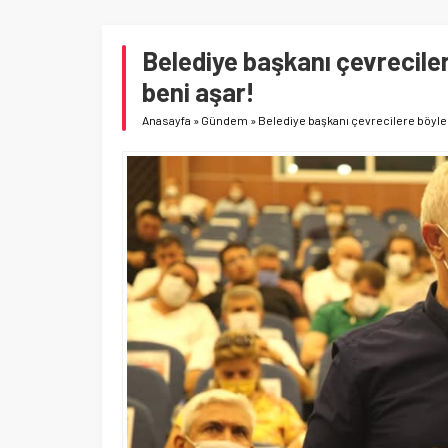
Belediye başkanı çevreciler
beni aşar!
Anasayfa
»
Gündem
»
Belediye başkanı çevrecilere böyle 