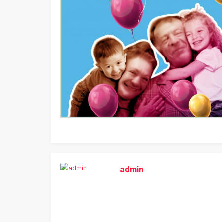
admin