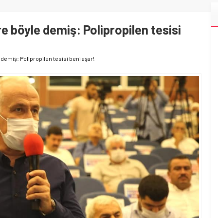
e böyle demiş: Polipropilen tesisi
demiş: Polipropilen tesisi beni aşar!