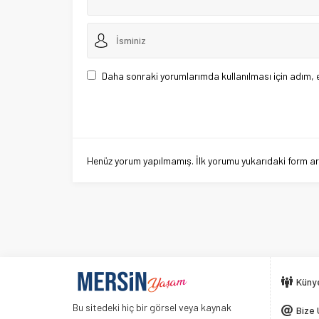
Daha sonraki yorumlarımda kullanılması için adım, 
Henüz yorum yapılmamış. İlk yorumu yukarıdaki form aracı
Küny
Bu sitedeki hiç bir görsel veya kaynak
Bize 