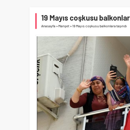
19 Mayıs coşkusu balkonlar
Anasayfa
»
Manşet
»
19 Mayıs coşkusu balkonlara taşındı