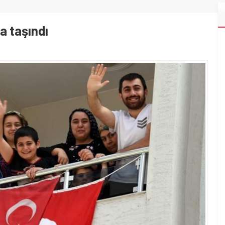
a taşındı