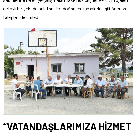
detaylı bir şekilde anlatan Bozdoğan, çalışmalarla ilgili öneri ve
talepleri de dinledi.
“VATANDAŞLARIMIZA HİZMET