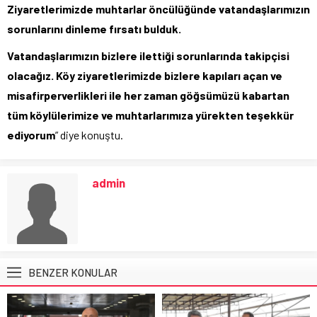
Ziyaretlerimizde muhtarlar öncülüğünde vatandaşlarımızın
sorunlarını dinleme fırsatı bulduk.
Vatandaşlarımızın bizlere ilettiği sorunlarında takipçisi
olacağız. Köy ziyaretlerimizde bizlere kapıları açan ve
misafirperverlikleri ile her zaman göğsümüzü kabartan
tüm köylülerimize ve muhtarlarımıza yürekten teşekkür
ediyorum
” diye konuştu.
admin
BENZER KONULAR