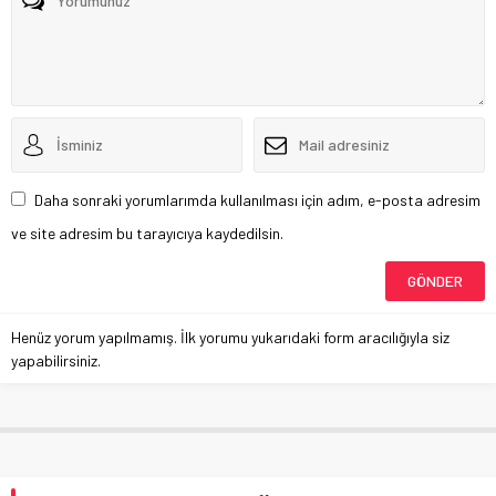
Daha sonraki yorumlarımda kullanılması için adım, e-posta adresim
ve site adresim bu tarayıcıya kaydedilsin.
Henüz yorum yapılmamış. İlk yorumu yukarıdaki form aracılığıyla siz
yapabilirsiniz.