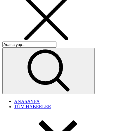
ANASAYFA
TÜM HABERLER