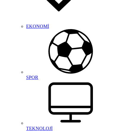
EKONOMİ
SPOR
TEKNOLOJİ