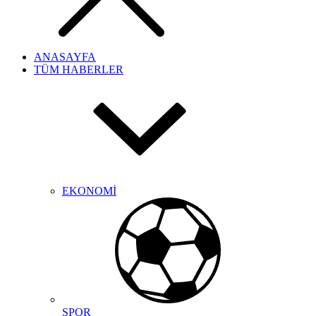
ANASAYFA
TÜM HABERLER
EKONOMİ
SPOR