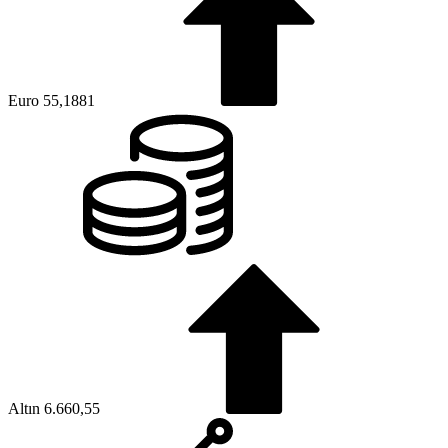
Euro
55,1881
Altın
6.660,55