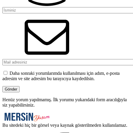
Daha sonraki yorumlarımda kullanılması için adım, e-posta
adresim ve site adresim bu tarayıcıya kaydedilsin.
Henüz yorum yapılmamış. İlk yorumu yukarıdaki form aracılığıyla
siz yapabilirsiniz.
Bu sitedeki hiç bir görsel veya kaynak gösterilmeden kullanılamaz.