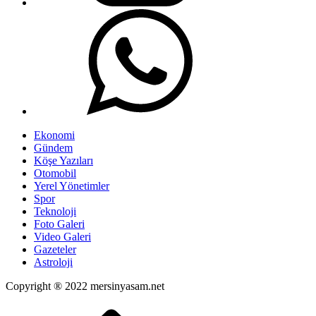
Ekonomi
Gündem
Köşe Yazıları
Otomobil
Yerel Yönetimler
Spor
Teknoloji
Foto Galeri
Video Galeri
Gazeteler
Astroloji
Copyright ® 2022 mersinyasam.net