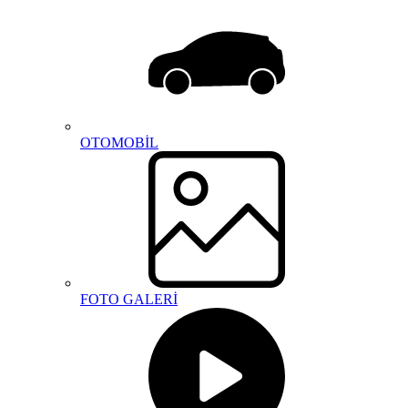
OTOMOBİL
FOTO GALERİ