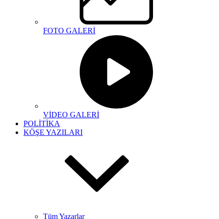
FOTO GALERİ
VİDEO GALERİ
POLİTİKA
KÖŞE YAZILARI
Tüm Yazarlar