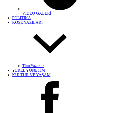
VİDEO GALERİ
POLİTİKA
KÖŞE YAZILARI
Tüm Yazarlar
YEREL YÖNETİM
KÜLTÜR VE YAŞAM