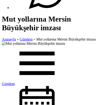
Mut yollarına Mersin
Büyükşehir imzası
Anasayfa
»
Gündem
»
Mut yollarına Mersin Büyükşehir imzası
Gündem