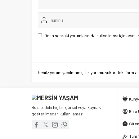
Daha sonraki yorumlarımda kullanılması için adım, 
Henüz yorum yapılmamış. İlk yorumu yukarıdaki form aracı
Küny
Bu sitedeki hiç bir görsel veya kaynak
Bize 
gösterilmeden kullanılamaz.
Siten
Tüm 