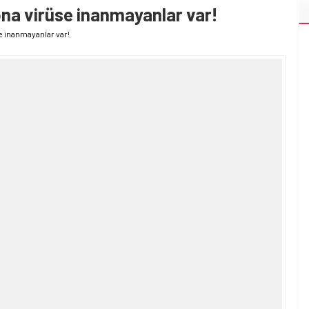
a virüse inanmayanlar var!
 inanmayanlar var!