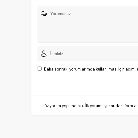
Daha sonraki yorumlarımda kullanılması için adım, 
Henüz yorum yapılmamış. İlk yorumu yukarıdaki form aracı