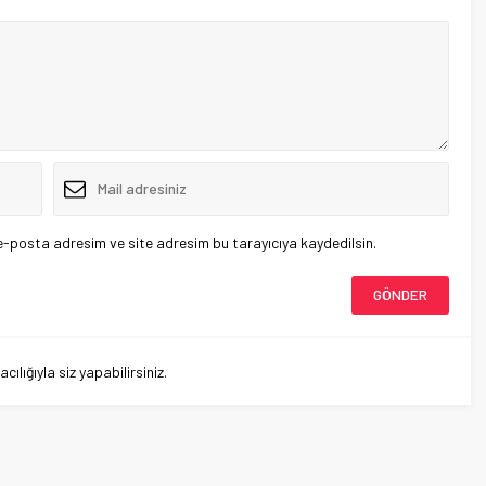
e-posta adresim ve site adresim bu tarayıcıya kaydedilsin.
lığıyla siz yapabilirsiniz.